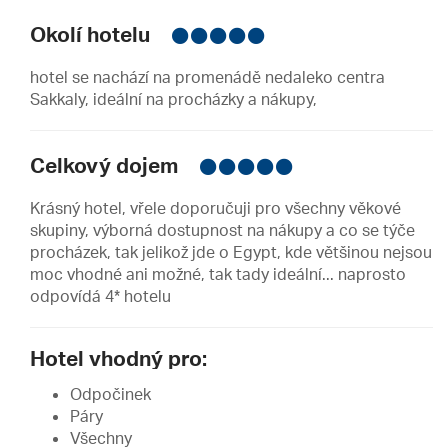
Okolí hotelu
hotel se nachází na promenádě nedaleko centra
Sakkaly, ideální na procházky a nákupy,
Celkový dojem
Krásný hotel, vřele doporučuji pro všechny věkové
skupiny, výborná dostupnost na nákupy a co se týče
procházek, tak jelikož jde o Egypt, kde většinou nejsou
moc vhodné ani možné, tak tady ideální... naprosto
odpovídá 4* hotelu
Hotel vhodný pro:
Odpočinek
Páry
Všechny