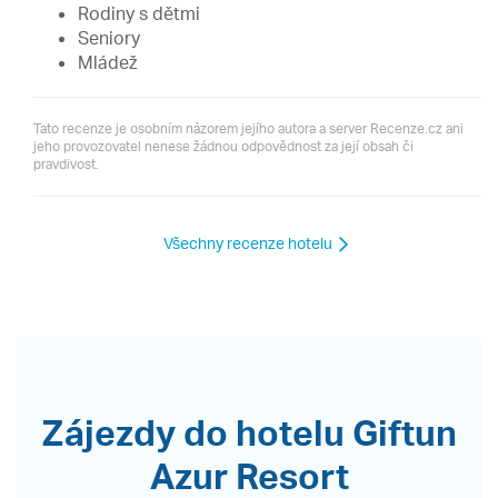
Rodiny s dětmi
Seniory
Mládež
Tato recenze je osobním názorem jejího autora a server Recenze.cz ani
jeho provozovatel nenese žádnou odpovědnost za její obsah či
pravdivost.
Všechny recenze hotelu
Zájezdy do hotelu Giftun
Azur Resort