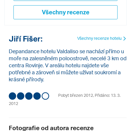
Všechny recenze
Jiří Fišer:
Všechny recenze hotelu
Depandance hotelu Valdaliso se nachází přímo u
moře na zalesněném poloostrově, necelé 3 km od
centra Rovinje. V areálu hotelu najdete vše
potřebné a zároveň si můžete užívat soukromí a
krásné přírody.
Pobyt březen 2012
,
Přidáno: 13. 3.
2012
Fotografie od autora recenze