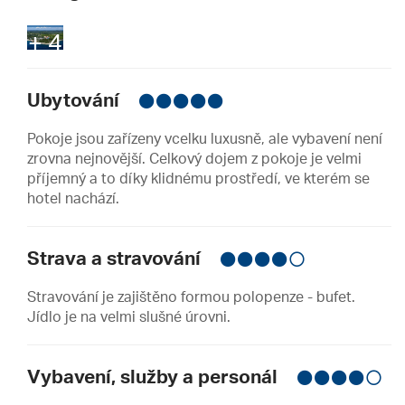
+ 4
Ubytování
Pokoje jsou zařízeny vcelku luxusně, ale vybavení není
zrovna nejnovější. Celkový dojem z pokoje je velmi
příjemný a to díky klidnému prostředí, ve kterém se
hotel nachází.
Strava a stravování
Stravování je zajištěno formou polopenze - bufet.
Jídlo je na velmi slušné úrovni.
Vybavení, služby a personál