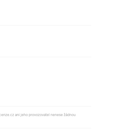
ecenze.cz ani jeho provozovatel nenese žádnou