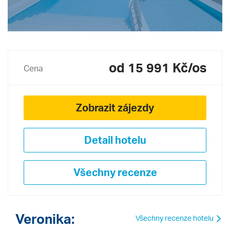
od 15 991 Kč/os
Cena
Zobrazit zájezdy
Detail hotelu
Všechny recenze
Veronika:
Všechny recenze hotelu