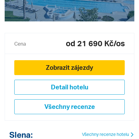
od 21 690 Kč/os
Cena
Zobrazit zájezdy
Detail hotelu
Všechny recenze
Slena:
Všechny recenze hotelu