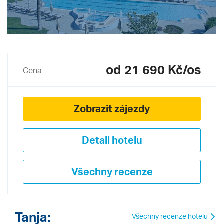
od 21 690 Kč/os
Cena
Zobrazit zájezdy
Detail hotelu
Všechny recenze
Tanja:
Všechny recenze hotelu