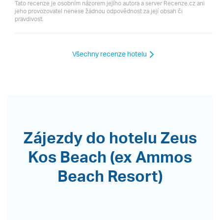
Tato recenze je osobním názorem jejího autora a server Recenze.cz ani
jeho provozovatel nenese žádnou odpovědnost za její obsah či
pravdivost.
Všechny recenze hotelu
Zájezdy do hotelu Zeus
Kos Beach (ex Ammos
Beach Resort)