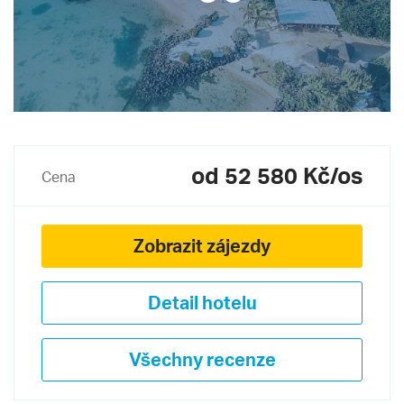
od 52 580 Kč/os
Cena
Zobrazit zájezdy
Detail hotelu
Všechny recenze