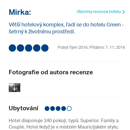
Mirka:
Všechny recenze hotelu
Větší hotelový komplex, řadí se do hotelu Green -
šetrný k životnímu prostředí.
Pobyt říjen 2016
,
Přidáno: 7. 11. 2016
Fotografie od autora recenze
+
15
Ubytování
Hotel disponuje 240 pokoji, typů: Superior, Family a
Couple. Hotel ikdyž je v místním Mauricijském stylu,