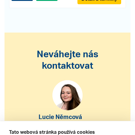
Neváhejte nás
kontaktovat
Lucie Němcová
S výběrem nebo nákupem
Tato webová stránka používá cookies