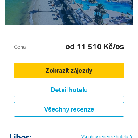
od 11 510 Kč/os
Cena
Zobrazit zájezdy
Detail hotelu
Všechny recenze
Libor:
Všechny recenze hotelu