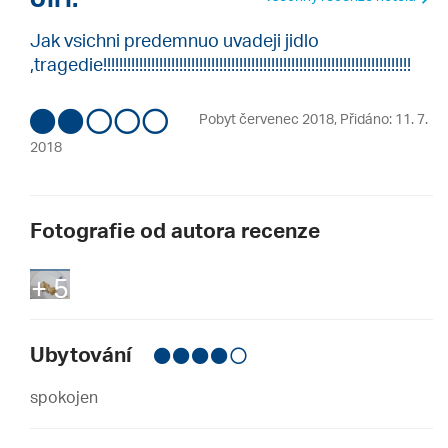
Jak vsichni predemnuo uvadeji jidlo
,tragedie!!!!!!!!!!!!!!!!!!!!!!!!!!!!!!!!!!!!!!!!!!!!!!!!!!!!!!!!!!!!!!!!!!!!!!!!!!!!!
Pobyt červenec 2018
,
Přidáno: 11. 7.
2018
Fotografie od autora recenze
+ 5
Ubytování
spokojen