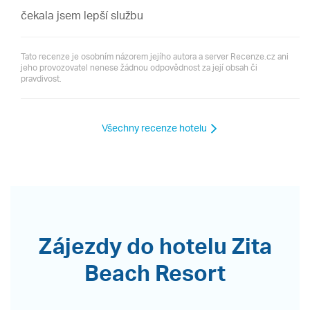
čekala jsem lepší službu
Tato recenze je osobním názorem jejího autora a server Recenze.cz ani
jeho provozovatel nenese žádnou odpovědnost za její obsah či
pravdivost.
Všechny recenze hotelu
Zájezdy do hotelu Zita
Beach Resort