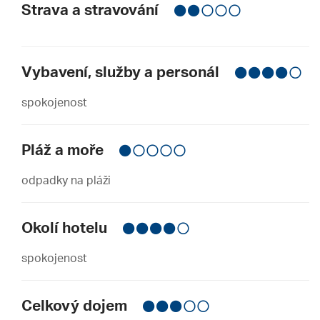
Strava a stravování
Vybavení, služby a personál
spokojenost
Pláž a moře
odpadky na pláži
Okolí hotelu
spokojenost
Celkový dojem