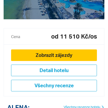
od 11 510 Kč/os
Cena
Zobrazit zájezdy
Detail hotelu
Všechny recenze
ALENA:
Všechny recenze hotelu