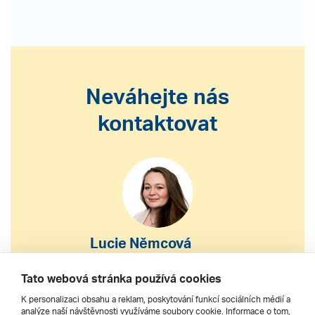
Neváhejte nás
kontaktovat
Lucie Němcová
S výběrem nebo nákupem
Tato webová stránka používá cookies
zájezdu vám pomohu
K personalizaci obsahu a reklam, poskytování funkcí sociálních médií a
analýze naší návštěvnosti využíváme soubory cookie. Informace o tom,