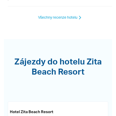
Všechny recenze hotelu
Zájezdy do hotelu Zita
Beach Resort
Hotel Zita Beach Resort