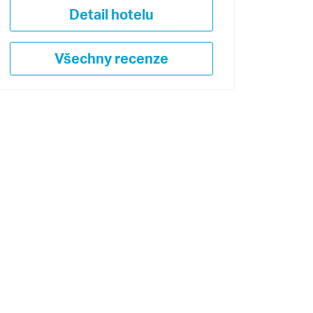
Detail hotelu
Všechny recenze