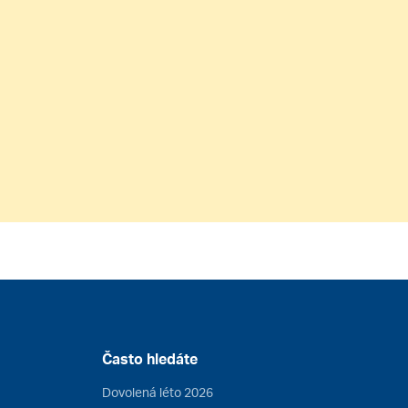
Často hledáte
Dovolená léto 2026