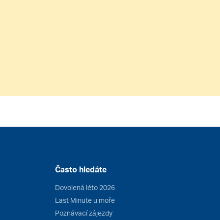
Často hledáte
Dovolená léto 2026
Last Minute u moře
Poznávací zájezdy