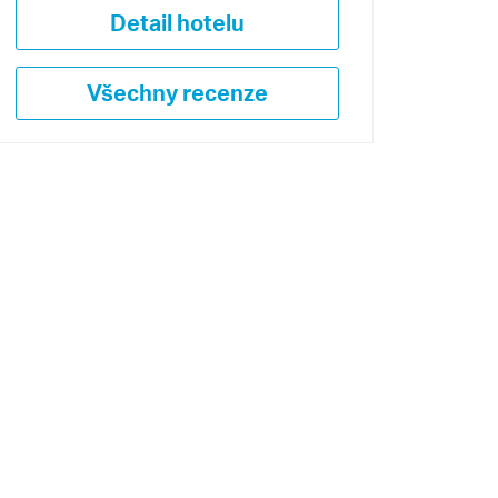
Detail hotelu
Všechny recenze