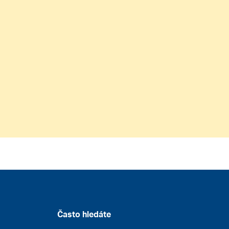
Často hledáte