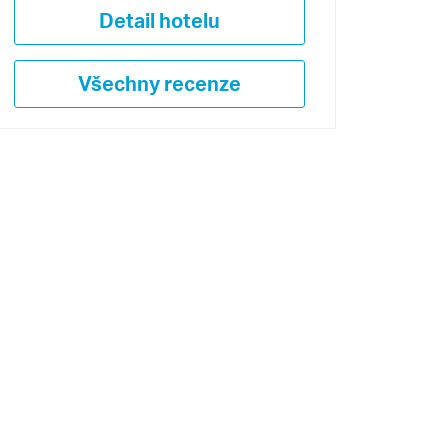
Detail hotelu
Všechny recenze