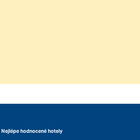
Nejlépe hodnocené hotely