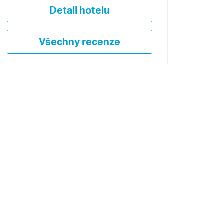
Detail hotelu
Všechny recenze