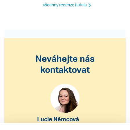
Všechny recenze hotelu
Neváhejte nás
kontaktovat
Lucie Němcová