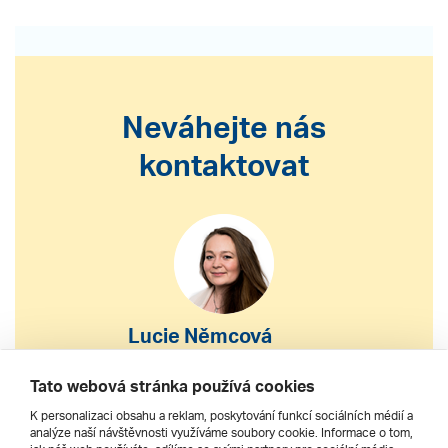
Neváhejte nás
kontaktovat
Lucie Němcová
S výběrem nebo nákupem
Tato webová stránka používá cookies
zájezdu vám pomohu
K personalizaci obsahu a reklam, poskytování funkcí sociálních médií a
analýze naší návštěvnosti využíváme soubory cookie. Informace o tom,