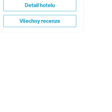
Detail hotelu
Všechny recenze