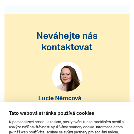
Neváhejte nás
kontaktovat
Lucie Němcová
S výběrem nebo nákupem
Tato webová stránka používá cookies
zájezdu vám pomohu
K personalizaci obsahu a reklam, poskytování funkcí sociálních médií a
analýze naší návštěvnosti využíváme soubory cookie. Informace o tom,
jak náš web používáte, sdílíme se svými partnery pro sociální média,