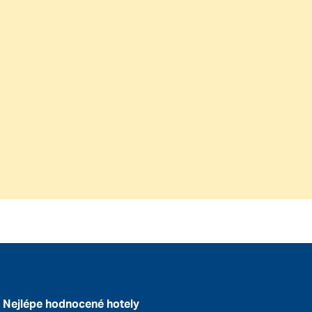
Nejlépe hodnocené hotely