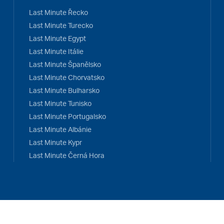
Last Minute Řecko
Last Minute Turecko
Last Minute Egypt
Last Minute Itálie
Last Minute Španělsko
Last Minute Chorvatsko
Last Minute Bulharsko
Last Minute Tunisko
Last Minute Portugalsko
Last Minute Albánie
Last Minute Kypr
Last Minute Černá Hora