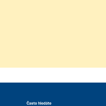
Často hledáte