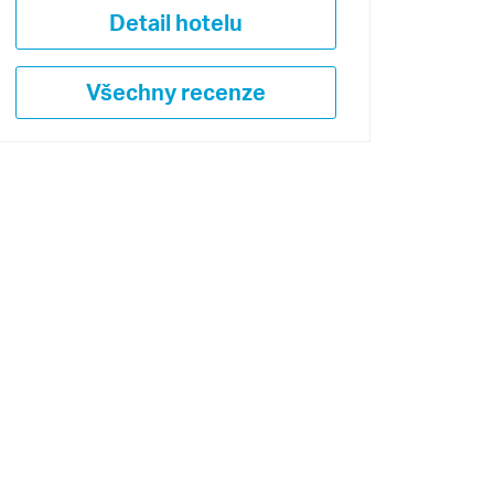
Detail hotelu
Všechny recenze