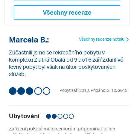
Všechny recenze
Marcela B.:
Všechny recenze hotelu
Zúčastnili jsme se rekreačního pobytu v
komplexu Zlatná Obala od 9.do16.září Zdánlivě
levný pobyt byl však na úkor poskytovaných
služeb.
Pobyt září 2013
,
Přidáno: 2. 10. 2013
Ubytování
Zařízení pokojů mělo seniorům připomínat jejich