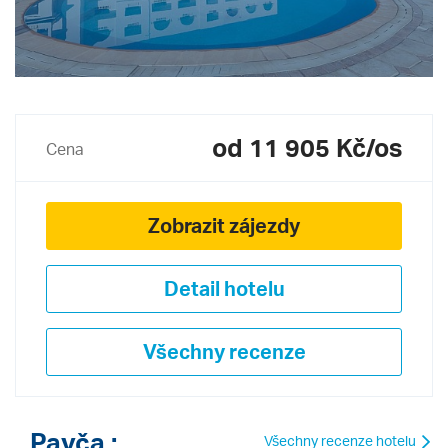
od 11 905 Kč/os
Cena
Zobrazit zájezdy
Detail hotelu
Všechny recenze
Pavča :
Všechny recenze hotelu