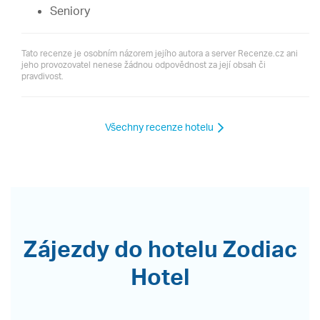
Seniory
Tato recenze je osobním názorem jejího autora a server Recenze.cz ani
jeho provozovatel nenese žádnou odpovědnost za její obsah či
pravdivost.
Všechny recenze hotelu
Zájezdy do hotelu Zodiac
Hotel