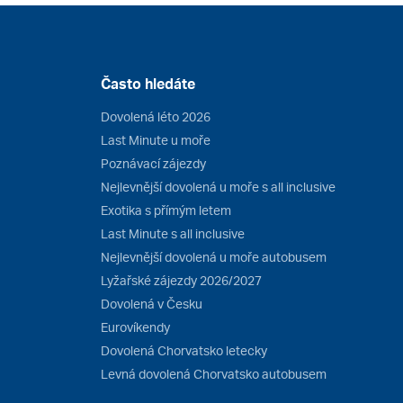
Často hledáte
Dovolená léto 2026
Last Minute u moře
Poznávací zájezdy
Nejlevnější dovolená u moře s all inclusive
Exotika s přímým letem
Last Minute s all inclusive
Nejlevnější dovolená u moře autobusem
Lyžařské zájezdy 2026/2027
Dovolená v Česku
Eurovíkendy
Dovolená Chorvatsko letecky
Levná dovolená Chorvatsko autobusem