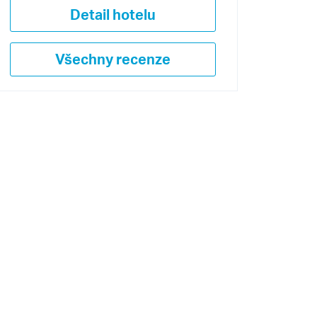
Detail hotelu
Všechny recenze