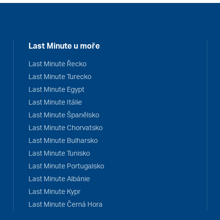
Last Minute u moře
Last Minute Řecko
Last Minute Turecko
Last Minute Egypt
Last Minute Itálie
Last Minute Španělsko
Last Minute Chorvatsko
Last Minute Bulharsko
Last Minute Tunisko
Last Minute Portugalsko
Last Minute Albánie
Last Minute Kypr
Last Minute Černá Hora