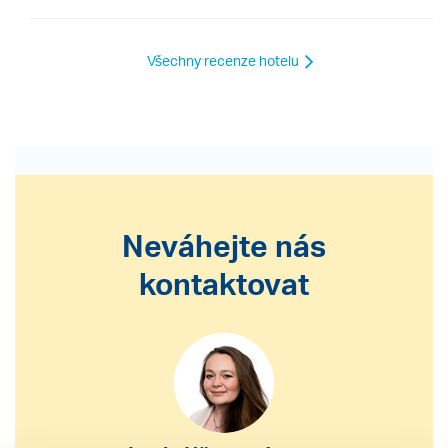
Všechny recenze hotelu
Neváhejte nás
kontaktovat