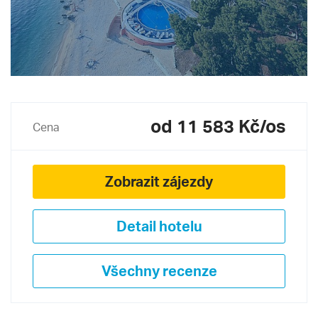
od 11 583 Kč/os
Cena
Zobrazit zájezdy
Detail hotelu
Všechny recenze