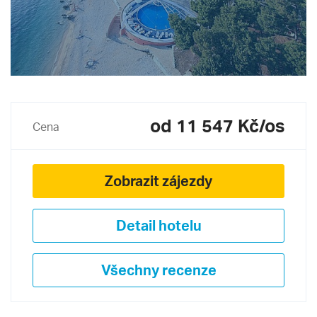
od 11 547 Kč/os
Cena
Zobrazit zájezdy
Detail hotelu
Všechny recenze