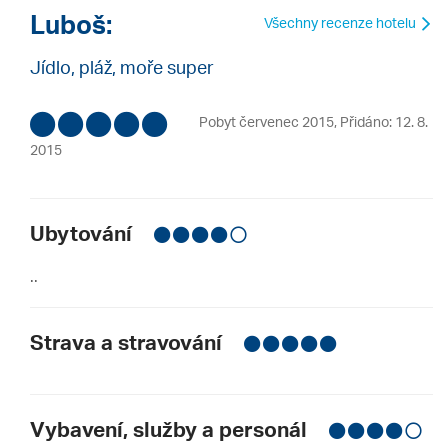
Luboš:
Všechny recenze hotelu
Jídlo, pláž, moře super
Pobyt červenec 2015
,
Přidáno: 12. 8.
2015
Ubytování
..
Strava a stravování
Vybavení, služby a personál