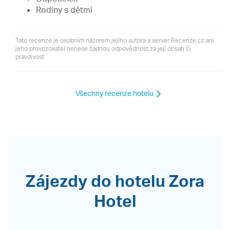
Rodiny s dětmi
Tato recenze je osobním názorem jejího autora a server Recenze.cz ani
jeho provozovatel nenese žádnou odpovědnost za její obsah či
pravdivost.
Všechny recenze hotelu
Zájezdy do hotelu Zora
Hotel