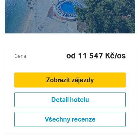
od 11 547 Kč/os
Cena
Zobrazit zájezdy
Detail hotelu
Všechny recenze