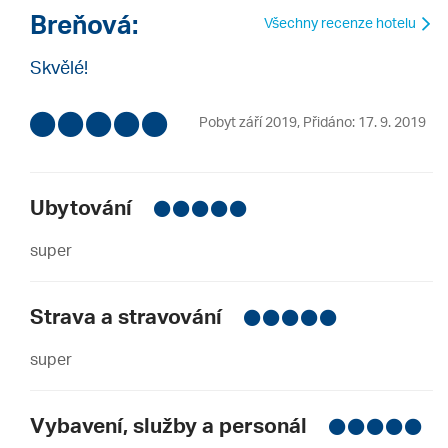
Breňová:
Všechny recenze hotelu
Skvělé!
Pobyt září 2019
,
Přidáno: 17. 9. 2019
Ubytování
super
Strava a stravování
super
Vybavení, služby a personál