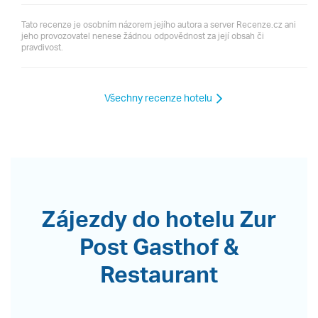
Tato recenze je osobním názorem jejího autora a server Recenze.cz ani
jeho provozovatel nenese žádnou odpovědnost za její obsah či
pravdivost.
Všechny recenze hotelu
Zájezdy do hotelu Zur
Post Gasthof &
Restaurant