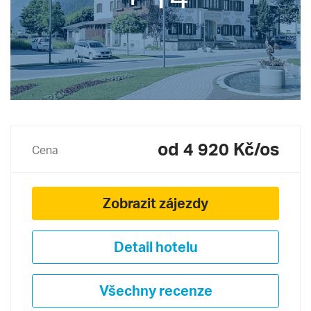
od 4 920 Kč/os
Cena
Zobrazit zájezdy
Detail hotelu
Všechny recenze