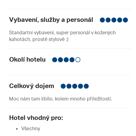
Vybavení, služby a personál
Standartní vybavení, super personál v kožených
kahotách, prostě stylově :)
Okolí hotelu
Celkový dojem
Moc nám tam líbilo, kolem mnoho příležitostí.
Hotel vhodný pro:
Všechny