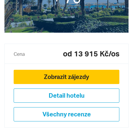
od 13 915 Kč/os
Cena
Zobrazit zájezdy
Detail hotelu
Všechny recenze