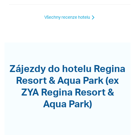
Všechny recenze hotelu
Zájezdy do hotelu Regina
Resort & Aqua Park (ex
ZYA Regina Resort &
Aqua Park)