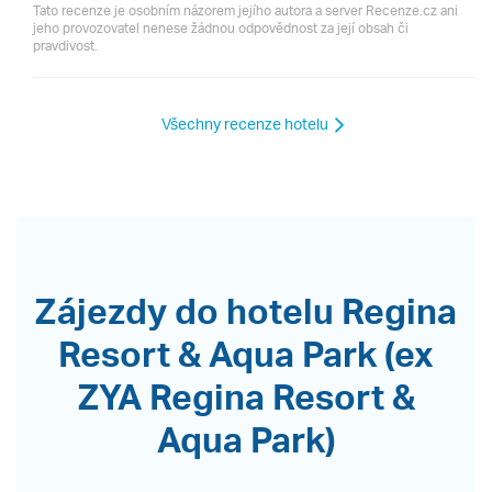
Tato recenze je osobním názorem jejího autora a server Recenze.cz ani
jeho provozovatel nenese žádnou odpovědnost za její obsah či
pravdivost.
Všechny recenze hotelu
Zájezdy do hotelu Regina
Resort & Aqua Park (ex
ZYA Regina Resort &
Aqua Park)