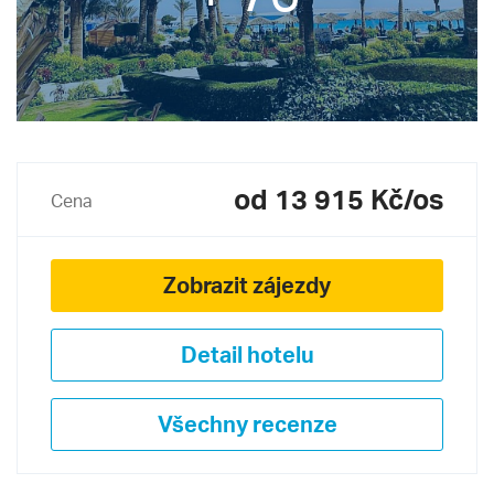
od 13 915 Kč/os
Cena
Zobrazit zájezdy
Detail hotelu
Všechny recenze