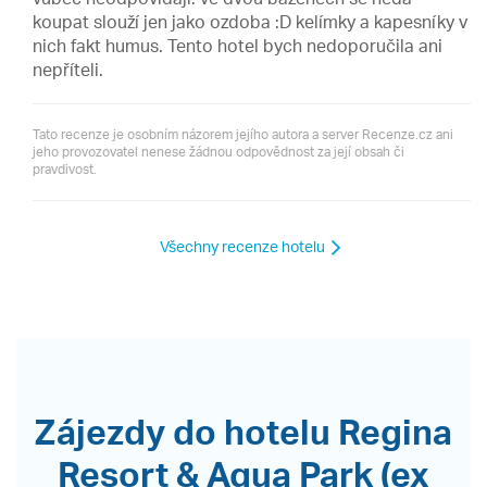
koupat slouží jen jako ozdoba :D kelímky a kapesníky v
nich fakt humus. Tento hotel bych nedoporučila ani
nepříteli.
Tato recenze je osobním názorem jejího autora a server Recenze.cz ani
jeho provozovatel nenese žádnou odpovědnost za její obsah či
pravdivost.
Všechny recenze hotelu
Zájezdy do hotelu Regina
Resort & Aqua Park (ex