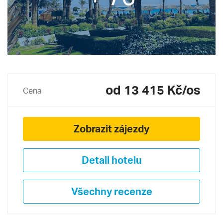
od 13 415 Kč/os
Cena
Zobrazit zájezdy
Detail hotelu
Všechny recenze