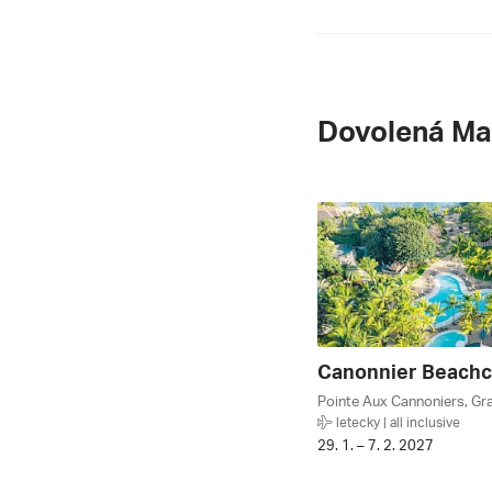
Dovolená Ma
letecky | all inclusive
29. 1. – 7. 2. 2027