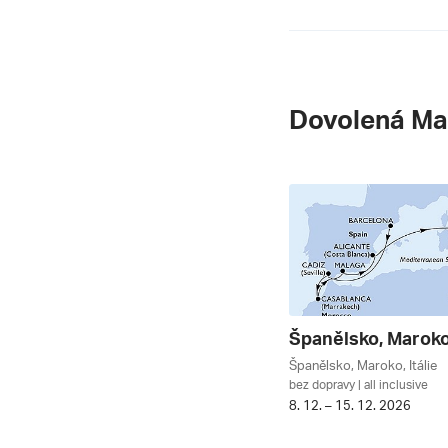
Dovolená Ma
Španělsko, Maroko, Itálie
bez dopravy | all inclusive
8. 12. – 15. 12. 2026