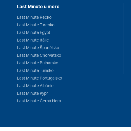
Last Minute u moře
Last Minute Řecko
Last Minute Turecko
Last Minute Egypt
Last Minute Itálie
Last Minute Španělsko
Last Minute Chorvatsko
Last Minute Bulharsko
Last Minute Tunisko
Last Minute Portugalsko
Last Minute Albánie
Last Minute Kypr
Last Minute Černá Hora