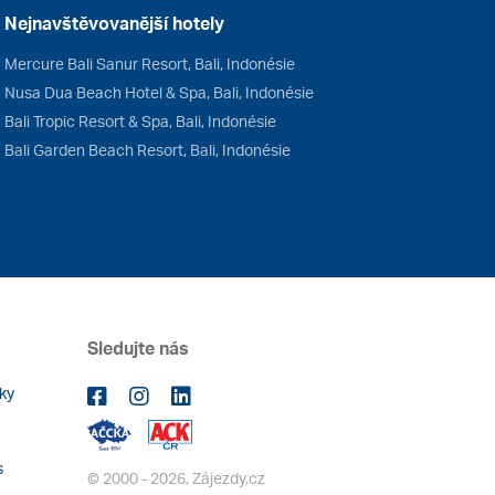
Nejnavštěvovanější hotely
Mercure Bali Sanur Resort, Bali, Indonésie
Nusa Dua Beach Hotel & Spa, Bali, Indonésie
Bali Tropic Resort & Spa, Bali, Indonésie
Bali Garden Beach Resort, Bali, Indonésie
Sledujte nás
ky
s
© 2000 - 2026, Zájezdy.cz