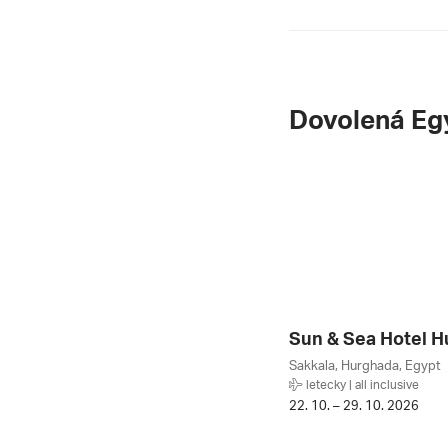
Dovolená Eg
Sakkala, Hurghada, Egypt
letecky | all inclusive
22. 10. – 29. 10. 2026