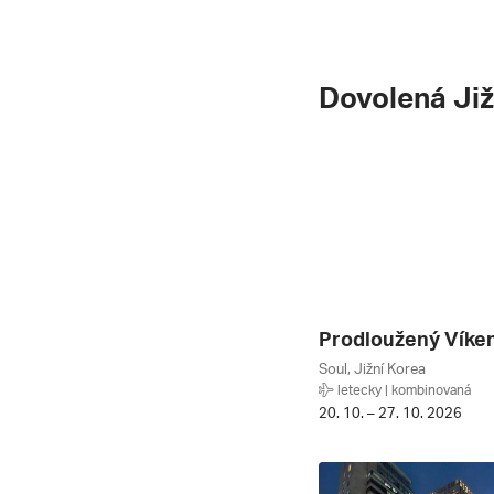
Dovolená Již
Soul, Jižní Korea
letecky | kombinovaná
20. 10. – 27. 10. 2026