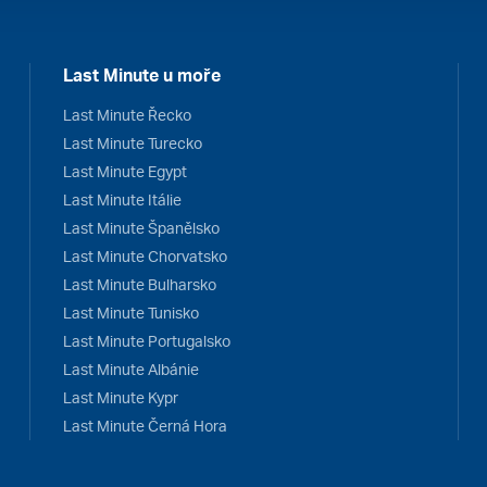
Last Minute u moře
Last Minute Řecko
Last Minute Turecko
Last Minute Egypt
Last Minute Itálie
Last Minute Španělsko
Last Minute Chorvatsko
Last Minute Bulharsko
Last Minute Tunisko
Last Minute Portugalsko
Last Minute Albánie
Last Minute Kypr
Last Minute Černá Hora