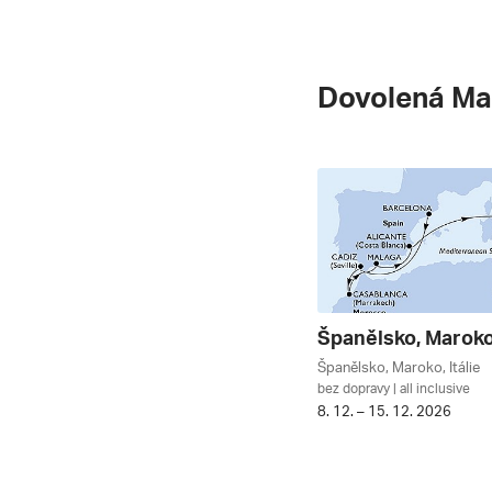
Dovolená Ma
Španělsko, Maroko, Itálie
bez dopravy | all inclusive
8. 12. – 15. 12. 2026